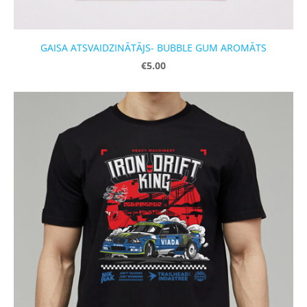
GAISA ATSVAIDZINĀTĀJS- BUBBLE GUM AROMĀTS
€5.00