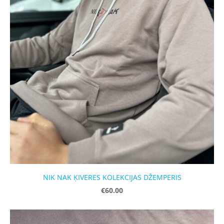
NIK NAK ĶIVERES KOLEKCIJAS DŽEMPERIS
€60.00