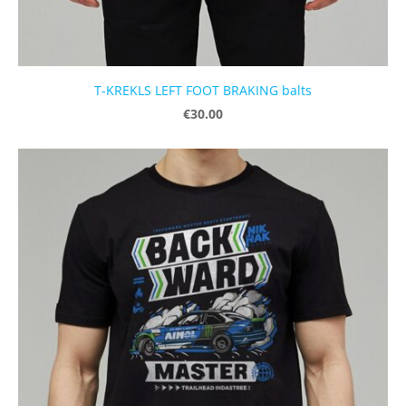
T-KREKLS LEFT FOOT BRAKING balts
€30.00