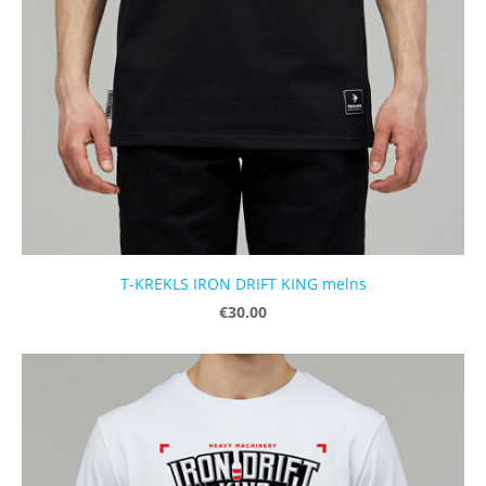
T-KREKLS IRON DRIFT KING melns
€30.00