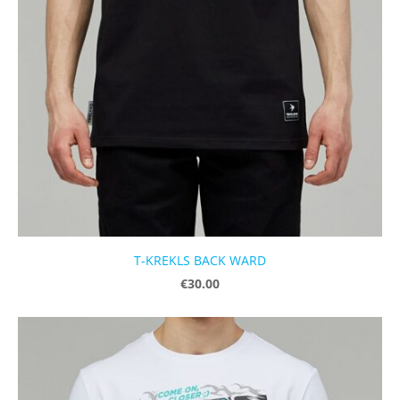
T-KREKLS BACK WARD
€30.00