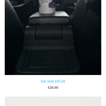
NIK NAK KRŪZE
€20.00