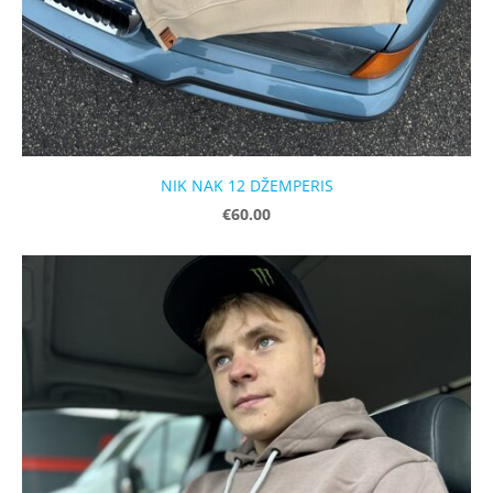
NIK NAK 12 DŽEMPERIS
€60.00