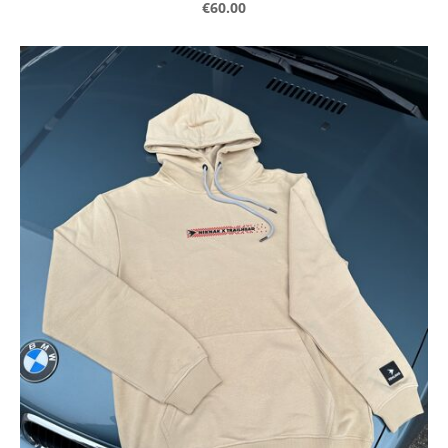
€60.00