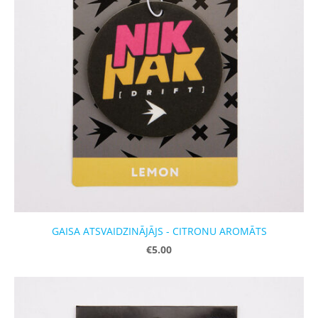
GAISA ATSVAIDZINĀJĀJS - CITRONU AROMĀTS
€5.00