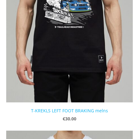
T-KREKLS LEFT FOOT BRAKING melns
€30.00