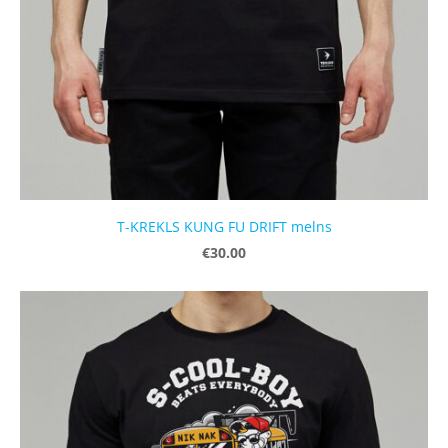
T-KREKLS KUNG FU DRIFT melns
€30.00