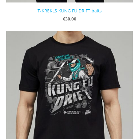
T-KREKLS KUNG FU DRIFT balts
€30.00